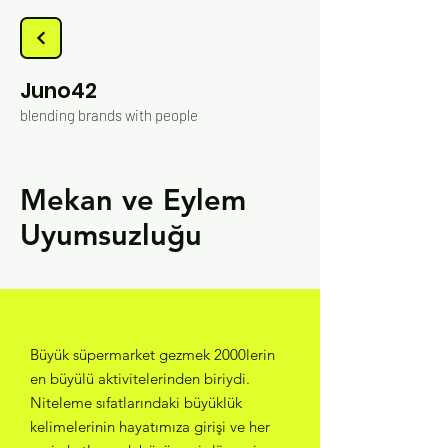
Juno42
blending brands with people
Mekan ve Eylem
Uyumsuzluğu
Büyük süpermarket gezmek 2000lerin
en büyülü aktivitelerinden biriydi.
Niteleme sıfatlarındaki büyüklük
kelimelerinin hayatımıza girişi ve her